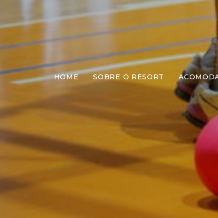
HOME
SOBRE O RESORT
ACOMOD