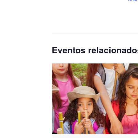
Eventos relacionado