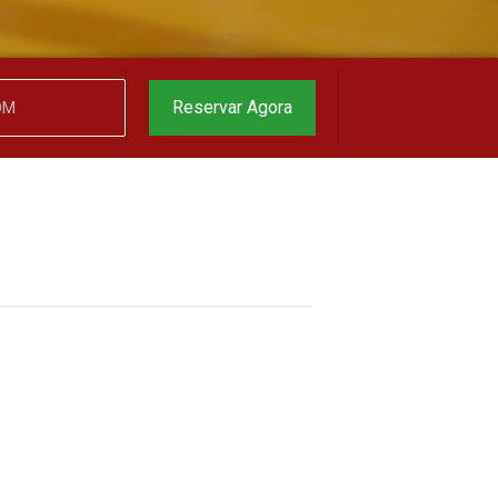
Reservar Agora