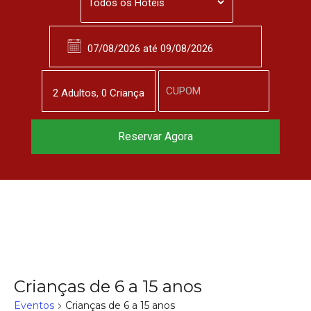
2
Adulto
s
,
0
Criança
Reservar Agora
Crianças de 6 a 15 anos
Eventos
Crianças de 6 a 15 anos