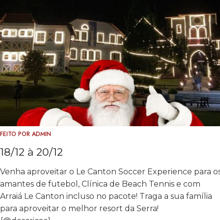
FEITO POR
ADMIN
18/12 à 20/12
Venha aproveitar o Le Canton Soccer Experience para o
amantes de futebol, Clínica de Beach Tennis e com
Arraiá Le Canton incluso no pacote! Traga a sua família
para aproveitar o melhor resort da Serra!