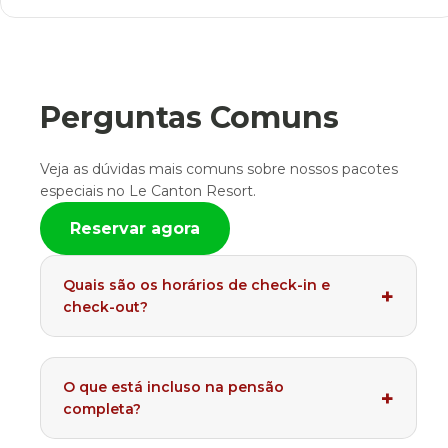
Perguntas Comuns
Veja as dúvidas mais comuns sobre nossos pacotes
especiais no Le Canton Resort.
Reservar agora
Quais são os horários de check-in e
check-out?
O que está incluso na pensão
completa?