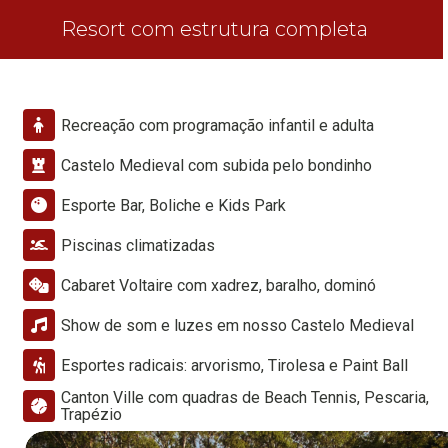
Resort com estrutura completa
Recreação com programação infantil e adulta
Castelo Medieval com subida pelo bondinho
Esporte Bar, Boliche e Kids Park
Piscinas climatizadas
Cabaret Voltaire com xadrez, baralho, dominó
Show de som e luzes em nosso Castelo Medieval
Esportes radicais: arvorismo, Tirolesa e Paint Ball
Canton Ville com quadras de Beach Tennis, Pescaria,
Trapézio