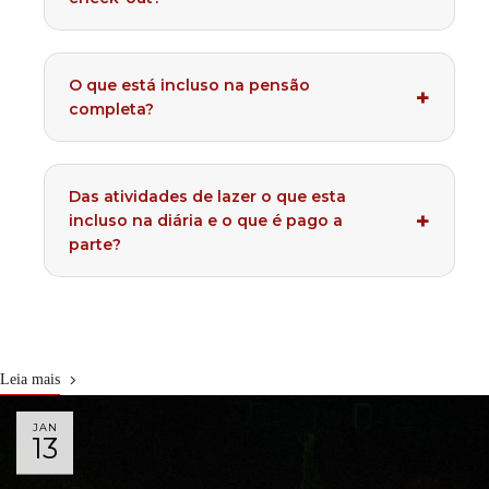
O que está incluso na pensão
completa?
Das atividades de lazer o que esta
incluso na diária e o que é pago a
parte?
Leia mais
JAN
13