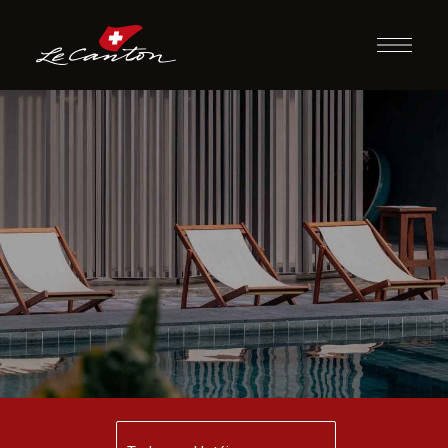
Dezembro