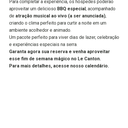
Para completar a experiência, os hóspedes poderão
aproveitar um delicioso
BBQ especial
, acompanhado
de
atração musical ao vivo (a ser anunciada)
,
criando o clima perfeito para curtir a noite em um
ambiente acolhedor e animado.
Um pacote perfeito para viver dias de lazer, celebração
e experiências especiais na serra.
Garanta agora sua reserva e venha aproveitar
esse fim de semana mágico no Le Canton.
Para mais detalhes, acesse nosso calendário.