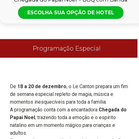
ESCOLHA SUA OPÇÃO DE HOTEL
Programação Especial
De
18 a 20 de dezembro
, o Le Canton prepara um fim
de semana especial repleto de magia, música e
momentos inesquecíveis para toda a família.
A programação conta com a encantadora
Chegada do
Papai Noel
, trazendo toda a emoção e o espírito
natalino em um momento mágico para crianças e
adultos.