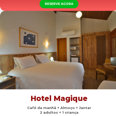
RESERVE AGORA
Hotel Magique
Café da manhã + Almoço + Jantar
2 adultos + 1 criança