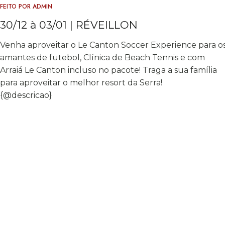
FEITO POR
ADMIN
30/12 à 03/01 | RÉVEILLON
Venha aproveitar o Le Canton Soccer Experience para o
amantes de futebol, Clínica de Beach Tennis e com
Arraiá Le Canton incluso no pacote! Traga a sua família
para aproveitar o melhor resort da Serra!
{@descricao}