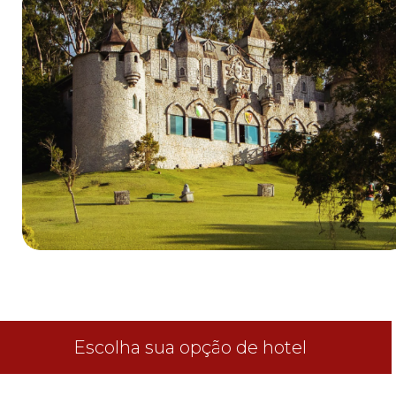
Escolha sua opção de hotel