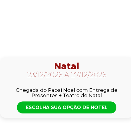
Natal
23/12/2026 A 27/12/2026
Chegada do Papai Noel com Entrega de
Presentes + Teatro de Natal
ESCOLHA SUA OPÇÃO DE HOTEL