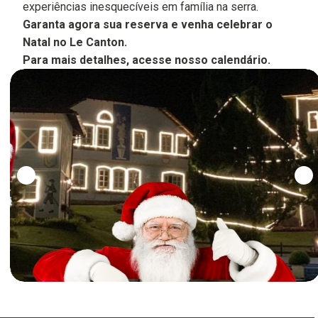
experiências inesquecíveis em família na serra.
Garanta agora sua reserva e venha celebrar o
Natal no Le Canton.
Para mais detalhes, acesse nosso calendário.