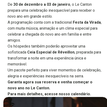
De
30 de dezembro a 03 de janeiro
, o Le Canton
prepara uma celebração inesquecível para receber o
novo ano em grande estilo.
A programação conta com a tradicional
Festa da Virada
,
com muita música, animação e um clima especial para
celebrar a chegada do novo ano em família e entre
amigos.
Os hóspedes também poderão aproveitar uma
sofisticada
Ceia Especial de Réveillon
, preparada para
transformar a noite em uma experiência única e
memorável.
Um pacote perfeito para viver momentos de celebração,
alegria e experiências inesquecíveis na serra.
Garanta agora sua reserva e venha começar o
novo ano no Le Canton.
Para mais detalhes, acesse nosso calendário.