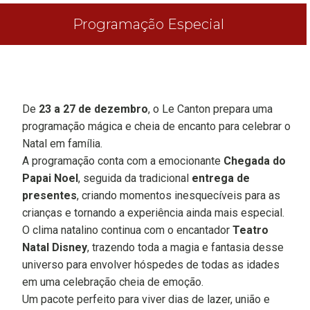
Programação Especial
De
23 a 27 de dezembro
, o Le Canton prepara uma
programação mágica e cheia de encanto para celebrar o
Natal em família.
A programação conta com a emocionante
Chegada do
Papai Noel
, seguida da tradicional
entrega de
presentes
, criando momentos inesquecíveis para as
crianças e tornando a experiência ainda mais especial.
O clima natalino continua com o encantador
Teatro
Natal Disney
, trazendo toda a magia e fantasia desse
universo para envolver hóspedes de todas as idades
em uma celebração cheia de emoção.
Um pacote perfeito para viver dias de lazer, união e