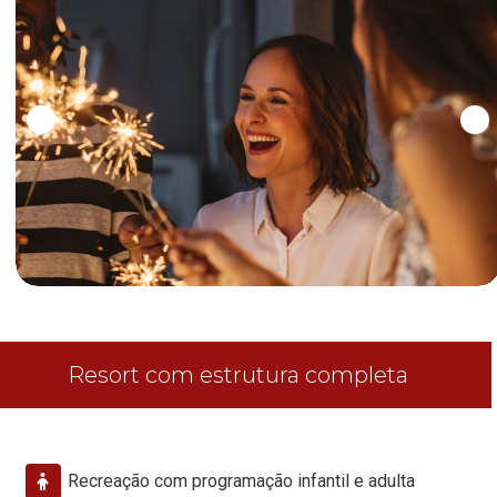
Resort com estrutura completa
Recreação com programação infantil e adulta