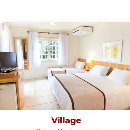
Village