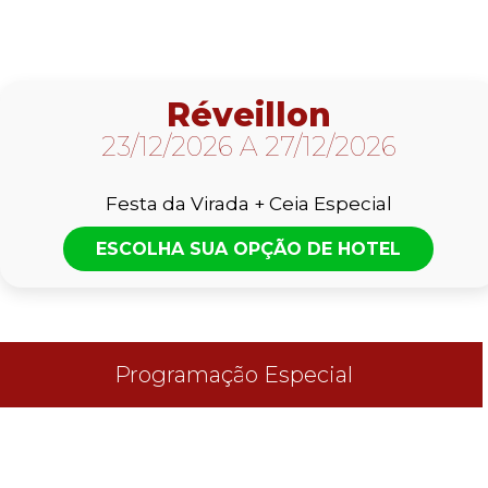
Réveillon
23/12/2026 A 27/12/2026
Festa da Virada + Ceia Especial
ESCOLHA SUA OPÇÃO DE HOTEL
Programação Especial