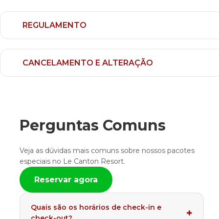
REGULAMENTO
CANCELAMENTO E ALTERAÇÃO
Perguntas Comuns
Veja as dúvidas mais comuns sobre nossos pacotes
especiais no Le Canton Resort.
Reservar agora
Quais são os horários de check-in e
check-out?