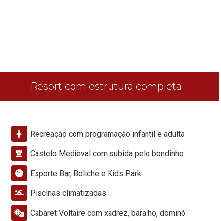
Resort com estrutura completa
Recreação com programação infantil e adulta
Castelo Medieval com subida pelo bondinho
Esporte Bar, Boliche e Kids Park
Piscinas climatizadas
Cabaret Voltaire com xadrez, baralho, dominó