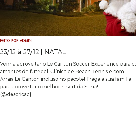
FEITO POR
ADMIN
23/12 à 27/12 | NATAL
Venha aproveitar o Le Canton Soccer Experience para o
amantes de futebol, Clínica de Beach Tennis e com
Arraiá Le Canton incluso no pacote! Traga a sua família
para aproveitar o melhor resort da Serra!
{@descricao}